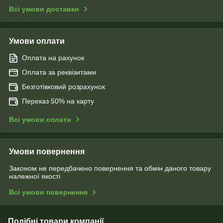
Всі умови доставки
Умови оплати
Оплата на рахунок
Оплата за реквізитами
Безготівковий розрахунок
Переказ 50% на карту
Всі умови оплати
Умови повернення
Законом не передбачено повернення та обмін даного товару
належної якості
Всі умови повернення
Подібні товари компанії