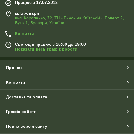
Працює з 17.07.2012
м. Бровари
вул. Короленко, 72, ТЦ «Ринок на Київській», Поверх 2,
Бутік 1, Бровари, Україна
Контакти
Сьогодні працює з 10:00 до 19:00
Показати весь графік роботи
Про нас
Контакти
Доставка та оплата
Графік роботи
Повна версія сайту