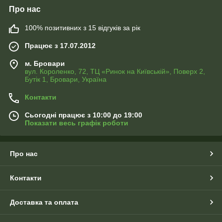
Про нас
100% позитивних з 15 відгуків за рік
Працює з 17.07.2012
м. Бровари
вул. Короленко, 72, ТЦ «Ринок на Київській», Поверх 2,
Бутік 1, Бровари, Україна
Контакти
Сьогодні працює з 10:00 до 19:00
Показати весь графік роботи
Про нас
Контакти
Доставка та оплата