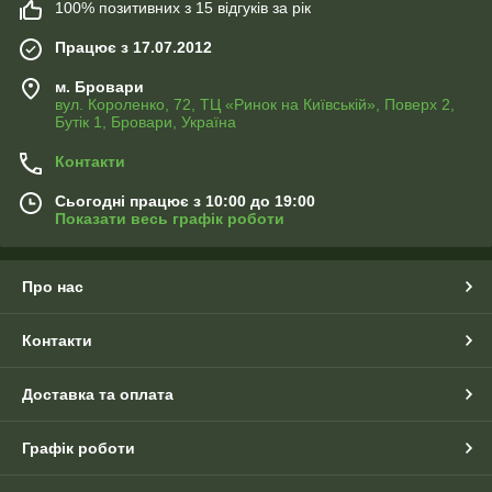
100% позитивних з 15 відгуків за рік
Працює з 17.07.2012
м. Бровари
вул. Короленко, 72, ТЦ «Ринок на Київській», Поверх 2,
Бутік 1, Бровари, Україна
Контакти
Сьогодні працює з 10:00 до 19:00
Показати весь графік роботи
Про нас
Контакти
Доставка та оплата
Графік роботи