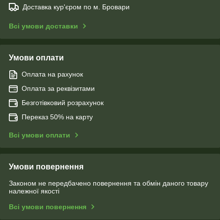
Доставка кур'єром по м. Бровари
Всі умови доставки
Умови оплати
Оплата на рахунок
Оплата за реквізитами
Безготівковий розрахунок
Переказ 50% на карту
Всі умови оплати
Умови повернення
Законом не передбачено повернення та обмін даного товару
належної якості
Всі умови повернення