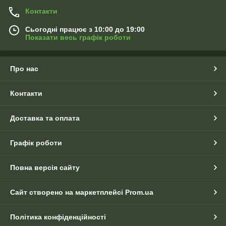
Контакти
Сьогодні працює з 10:00 до 19:00
Показати весь графік роботи
Про нас
Контакти
Доставка та оплата
Графік роботи
Повна версія сайту
Сайт створено на маркетплейсі
Prom.ua
Політика конфіденційності