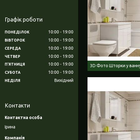
Графік роботи
10:00
19:00
ПОНЕДІЛОК
10:00
19:00
ВІВТОРОК
10:00
19:00
СЕРЕДА
10:00
19:00
ЧЕТВЕР
10:00
19:00
ПʼЯТНИЦЯ
3D Фото Шторки у ванн
10:00
19:00
СУБОТА
Вихідний
НЕДІЛЯ
Контакти
Ірина