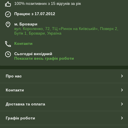
100% позитивних з 15 відгуків за рік
Працює з 17.07.2012
м. Бровари
вул. Короленко, 72, ТЦ «Ринок на Київській», Поверх 2,
Бутік 1, Бровари, Україна
Контакти
Сьогодні вихідний
Показати весь графік роботи
Про нас
Контакти
Доставка та оплата
Графік роботи