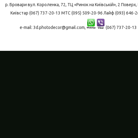
р. Бровари
вул. Короленка, 72, ТЦ «Ринок на Київській», 2 Поверх, 
Київстар (067) 737-20-13 МТС (095) 509-20-96 Лайф (093) 646-2
e-mail: 3d.photodecor@gmail.com,
(067) 737-20-13