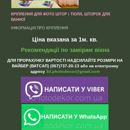
КРІПЛЕННЯ ДЛЯ ФОТО ШТОР і ТЮЛЯ, ШТОРОК ДЛЯ
ВАННОЇ
ІНФОРМАЦІЯ ПРО КРІПЛЕННЯ
Ціна вказана за 1м. кв.
Рекомендації по замірам вікна
ДЛЯ ПРОРАХУНКУ ВАРТОСТІ НАДСИЛАЙТЕ РОЗМІРИ НА
ВАЙБЕР (ВАТСАП) (067)737-20-13 або на електронну
адресу
3d.photodecor@gmail.com