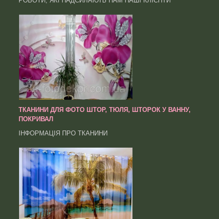
РОБОТИ, ЯКІ НАДСИЛАЮТЬ НАМ НАШІ КЛІЄНТИ
ТКАНИНИ ДЛЯ ФОТО ШТОР, ТЮЛЯ, ШТОРОК У ВАННУ,
ПОКРИВАЛ
ІНФОРМАЦІЯ ПРО ТКАНИНИ