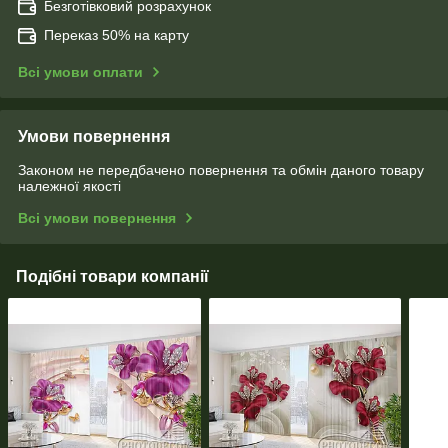
Безготівковий розрахунок
Переказ 50% на карту
Всі умови оплати
Умови повернення
Законом не передбачено повернення та обмін даного товару
належної якості
Всі умови повернення
Подібні товари компанії