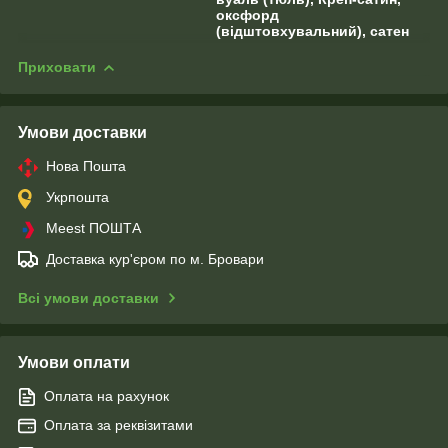
оксфорд
(відштовхувальний), сатен
Приховати
Умови доставки
Нова Пошта
Укрпошта
Meest ПОШТА
Доставка кур'єром по м. Бровари
Всі умови доставки
Умови оплати
Оплата на рахунок
Оплата за реквізитами