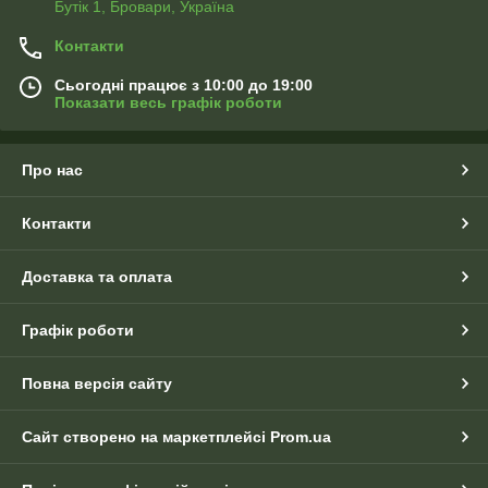
Бутік 1, Бровари, Україна
Контакти
Сьогодні працює з 10:00 до 19:00
Показати весь графік роботи
Про нас
Контакти
Доставка та оплата
Графік роботи
Повна версія сайту
Сайт створено на маркетплейсі
Prom.ua