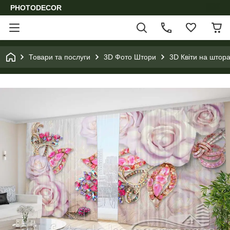
PHOTODECOR
Товари та послуги
3D Фото Штори
3D Квіти на штора