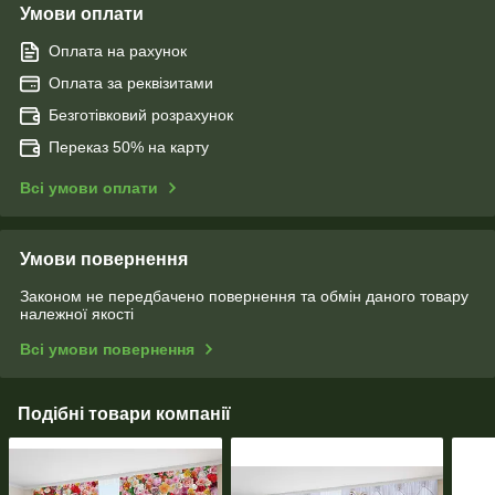
Умови оплати
Оплата на рахунок
Оплата за реквізитами
Безготівковий розрахунок
Переказ 50% на карту
Всі умови оплати
Умови повернення
Законом не передбачено повернення та обмін даного товару
належної якості
Всі умови повернення
Подібні товари компанії