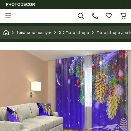
PHOTODECOR
Товари та послуги
3D Фото Штори
Фото Штори для Н