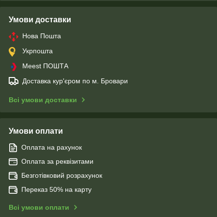
Умови доставки
Нова Пошта
Укрпошта
Meest ПОШТА
Доставка кур'єром по м. Бровари
Всі умови доставки
Умови оплати
Оплата на рахунок
Оплата за реквізитами
Безготівковий розрахунок
Переказ 50% на карту
Всі умови оплати