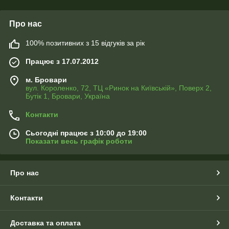
Про нас
100% позитивних з 15 відгуків за рік
Працює з 17.07.2012
м. Бровари
вул. Короленко, 72, ТЦ «Ринок на Київській», Поверх 2,
Бутік 1, Бровари, Україна
Контакти
Сьогодні працює з 10:00 до 19:00
Показати весь графік роботи
Про нас
Контакти
Доставка та оплата