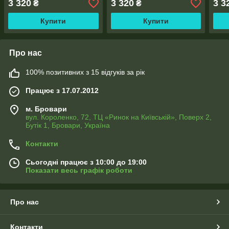
3 320
3 320
3 3
₴
₴
Купити
Купити
Про нас
100% позитивних з 15 відгуків за рік
Працює з 17.07.2012
м. Бровари
вул. Короленко, 72, ТЦ «Ринок на Київській», Поверх 2,
Бутік 1, Бровари, Україна
Контакти
Сьогодні працює з 10:00 до 19:00
Показати весь графік роботи
Про нас
Контакти