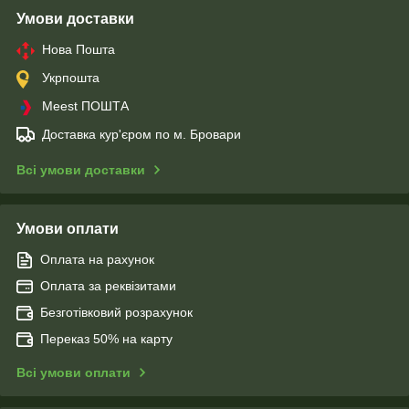
Умови доставки
Нова Пошта
Укрпошта
Meest ПОШТА
Доставка кур'єром по м. Бровари
Всі умови доставки
Умови оплати
Оплата на рахунок
Оплата за реквізитами
Безготівковий розрахунок
Переказ 50% на карту
Всі умови оплати