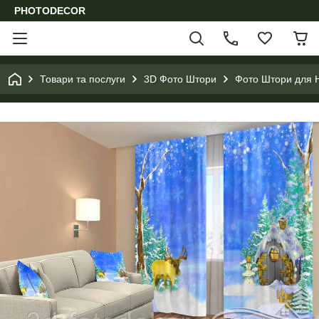
PHOTODECOR
Товари та послуги
3D Фото Штори
Фото Штори для Н