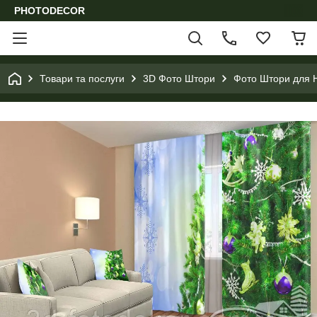
PHOTODECOR
Товари та послуги
3D Фото Штори
Фото Штори для Н