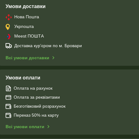
Умови доставки
Нова Пошта
Укрпошта
Meest ПОШТА
Доставка кур'єром по м. Бровари
Всі умови доставки
Умови оплати
Оплата на рахунок
Оплата за реквізитами
Безготівковий розрахунок
Переказ 50% на карту
Всі умови оплати