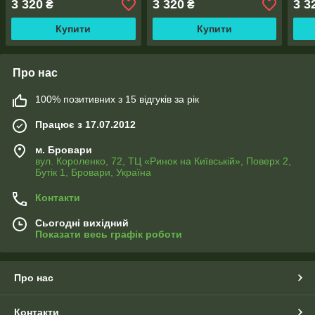
3 320
3 320
3 3
₴
₴
Купити
Купити
Про нас
100% позитивних з 15 відгуків за рік
Працює з 17.07.2012
м. Бровари
вул. Короленко, 72, ТЦ «Ринок на Київській», Поверх 2,
Бутік 1, Бровари, Україна
Контакти
Сьогодні вихідний
Показати весь графік роботи
Про нас
Контакти