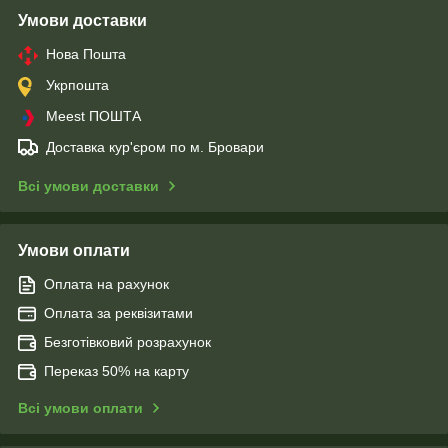
Умови доставки
Нова Пошта
Укрпошта
Meest ПОШТА
Доставка кур'єром по м. Бровари
Всі умови доставки
Умови оплати
Оплата на рахунок
Оплата за реквізитами
Безготівковий розрахунок
Переказ 50% на карту
Всі умови оплати