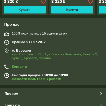
3 320
3 320
3 3
₴
₴
Купити
Купити
Про нас
100% позитивних з 15 відгуків за рік
Працює з 17.07.2012
м. Бровари
вул. Короленко, 72, ТЦ «Ринок на Київській», Поверх 2,
Бутік 1, Бровари, Україна
Контакти
Сьогодні працює з 10:00 до 19:00
Показати весь графік роботи
Про нас
Контакти