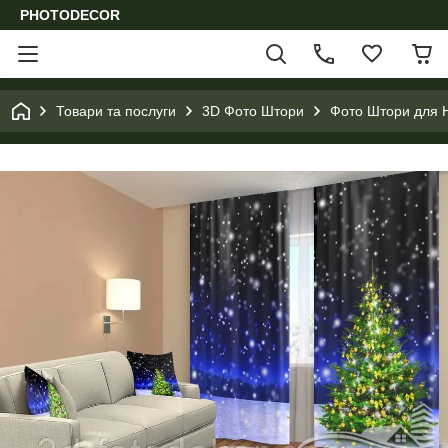
PHOTODECOR
Товари та послуги
3D Фото Штори
Фото Штори для Н