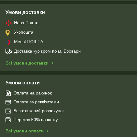
Умови доставки
Нова Пошта
Укрпошта
Meest ПОШТА
Доставка кур'єром по м. Бровари
Всі умови доставки
Умови оплати
Оплата на рахунок
Оплата за реквізитами
Безготівковий розрахунок
Переказ 50% на карту
Всі умови оплати