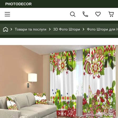
PHOTODECOR
Товари та послуги
3D Фото Штори
Фото Штори для Н