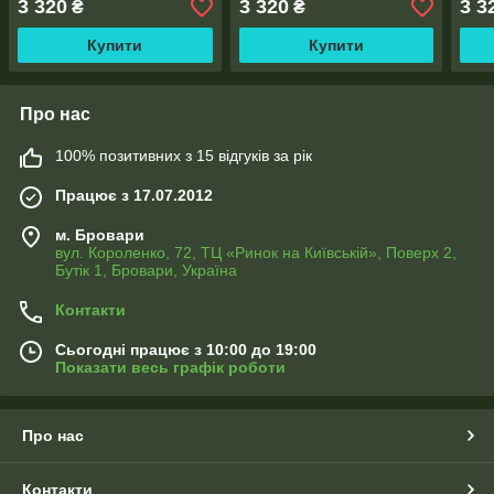
3 320
3 320
3 3
₴
₴
Купити
Купити
Про нас
100% позитивних з 15 відгуків за рік
Працює з 17.07.2012
м. Бровари
вул. Короленко, 72, ТЦ «Ринок на Київській», Поверх 2,
Бутік 1, Бровари, Україна
Контакти
Сьогодні працює з 10:00 до 19:00
Показати весь графік роботи
Про нас
Контакти