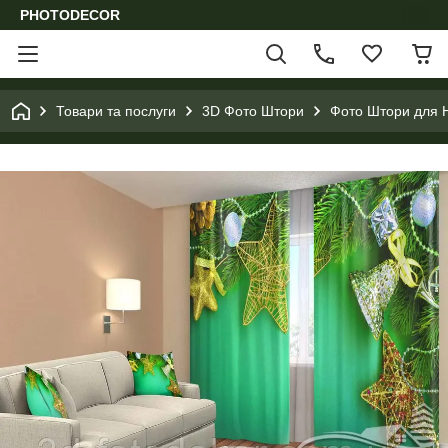
PHOTODECOR
Товари та послуги
3D Фото Штори
Фото Штори для Н