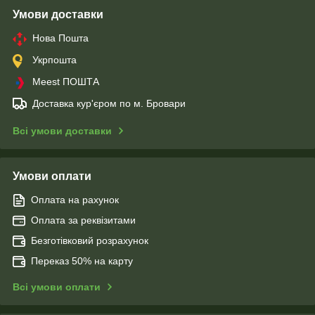
Умови доставки
Нова Пошта
Укрпошта
Meest ПОШТА
Доставка кур'єром по м. Бровари
Всі умови доставки
Умови оплати
Оплата на рахунок
Оплата за реквізитами
Безготівковий розрахунок
Переказ 50% на карту
Всі умови оплати