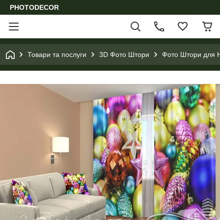
PHOTODECOR
Товари та послуги
3D Фото Штори
Фото Штори для Н