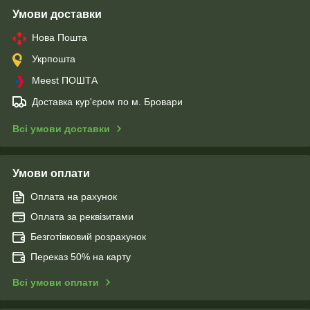
Умови доставки
Нова Пошта
Укрпошта
Meest ПОШТА
Доставка кур'єром по м. Бровари
Всі умови доставки
Умови оплати
Оплата на рахунок
Оплата за реквізитами
Безготівковий розрахунок
Переказ 50% на карту
Всі умови оплати