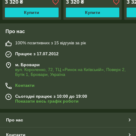
3 320
3 320
3 3
₴
₴
Купити
Купити
Про нас
100% позитивних з 15 відгуків за рік
Працює з 17.07.2012
м. Бровари
вул. Короленко, 72, ТЦ «Ринок на Київській», Поверх 2,
Бутік 1, Бровари, Україна
Контакти
Сьогодні працює з 10:00 до 19:00
Показати весь графік роботи
Про нас
Контакти