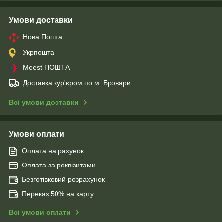
Умови доставки
Нова Пошта
Укрпошта
Meest ПОШТА
Доставка кур'єром по м. Бровари
Всі умови доставки
Умови оплати
Оплата на рахунок
Оплата за реквізитами
Безготівковий розрахунок
Переказ 50% на карту
Всі умови оплати