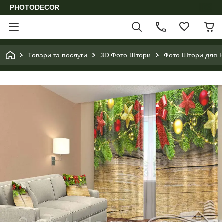
PHOTODECOR
Товари та послуги
3D Фото Штори
Фото Штори для Н