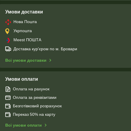
Умови доставки
Нова Пошта
Укрпошта
Meest ПОШТА
Доставка кур'єром по м. Бровари
Всі умови доставки
Умови оплати
Оплата на рахунок
Оплата за реквізитами
Безготівковий розрахунок
Переказ 50% на карту
Всі умови оплати