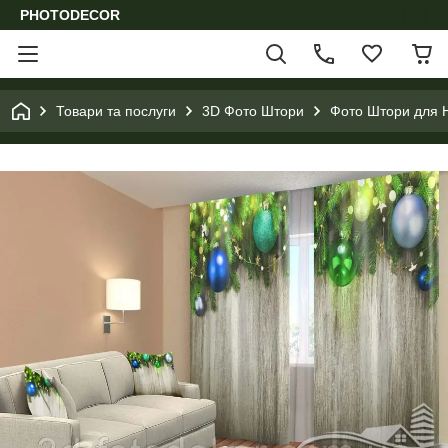
PHOTODECOR
Товари та послуги
3D Фото Штори
Фото Штори для Н