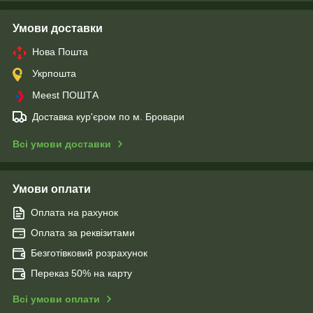
Умови доставки
Нова Пошта
Укрпошта
Meest ПОШТА
Доставка кур'єром по м. Бровари
Всі умови доставки
Умови оплати
Оплата на рахунок
Оплата за реквізитами
Безготівковий розрахунок
Переказ 50% на карту
Всі умови оплати