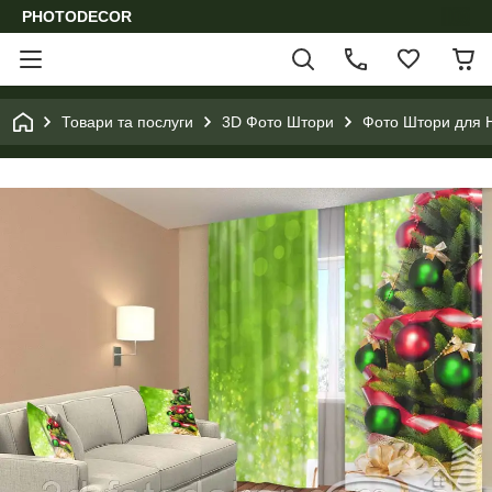
PHOTODECOR
Товари та послуги
3D Фото Штори
Фото Штори для Н