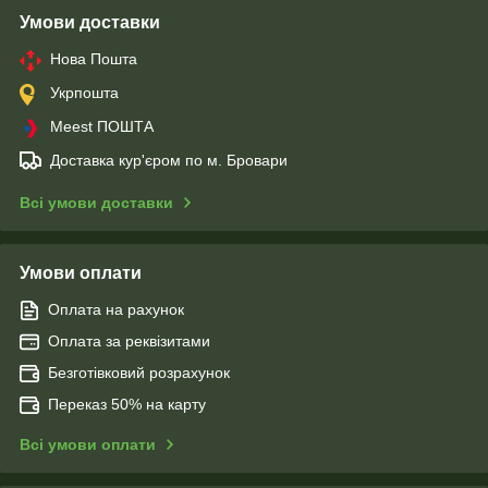
Умови доставки
Нова Пошта
Укрпошта
Meest ПОШТА
Доставка кур'єром по м. Бровари
Всі умови доставки
Умови оплати
Оплата на рахунок
Оплата за реквізитами
Безготівковий розрахунок
Переказ 50% на карту
Всі умови оплати