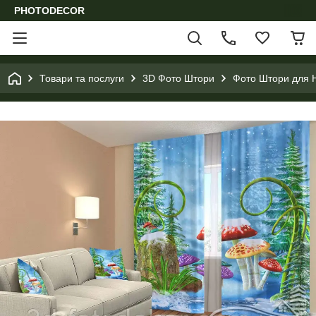
PHOTODECOR
Товари та послуги
3D Фото Штори
Фото Штори для Н