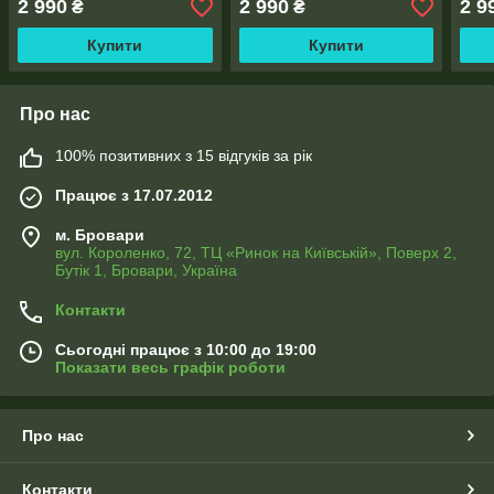
2 990
2 990
2 9
₴
₴
Купити
Купити
Про нас
100% позитивних з 15 відгуків за рік
Працює з 17.07.2012
м. Бровари
вул. Короленко, 72, ТЦ «Ринок на Київській», Поверх 2,
Бутік 1, Бровари, Україна
Контакти
Сьогодні працює з 10:00 до 19:00
Показати весь графік роботи
Про нас
Контакти