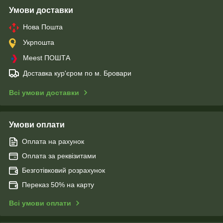
Умови доставки
Нова Пошта
Укрпошта
Meest ПОШТА
Доставка кур'єром по м. Бровари
Всі умови доставки
Умови оплати
Оплата на рахунок
Оплата за реквізитами
Безготівковий розрахунок
Переказ 50% на карту
Всі умови оплати