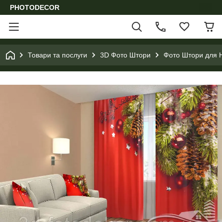
PHOTODECOR
Товари та послуги
3D Фото Штори
Фото Штори для Н