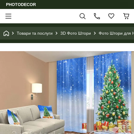
PHOTODECOR
Товари та послуги
3D Фото Штори
Фото Штори для Н