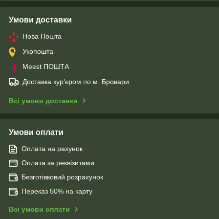
Умови доставки
Нова Пошта
Укрпошта
Meest ПОШТА
Доставка кур'єром по м. Бровари
Всі умови доставки
Умови оплати
Оплата на рахунок
Оплата за реквізитами
Безготівковий розрахунок
Переказ 50% на карту
Всі умови оплати