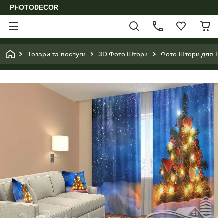
PHOTODECOR
Товари та послуги
3D Фото Штори
Фото Штори для Н