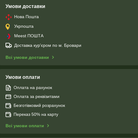
Умови доставки
Нова Пошта
Укрпошта
Meest ПОШТА
Доставка кур'єром по м. Бровари
Всі умови доставки
Умови оплати
Оплата на рахунок
Оплата за реквізитами
Безготівковий розрахунок
Переказ 50% на карту
Всі умови оплати