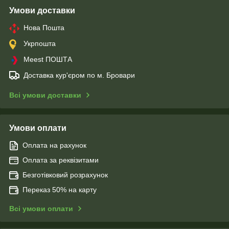
Умови доставки
Нова Пошта
Укрпошта
Meest ПОШТА
Доставка кур'єром по м. Бровари
Всі умови доставки
Умови оплати
Оплата на рахунок
Оплата за реквізитами
Безготівковий розрахунок
Переказ 50% на карту
Всі умови оплати