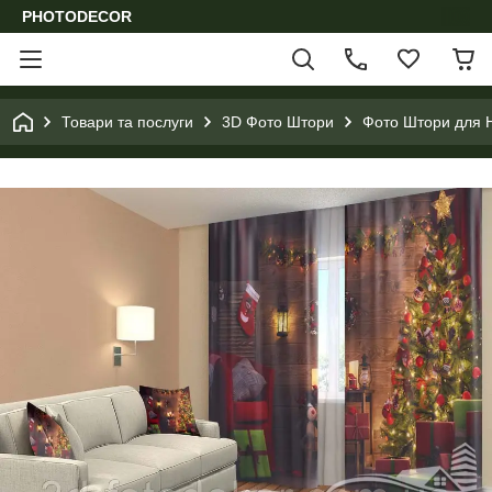
PHOTODECOR
Товари та послуги
3D Фото Штори
Фото Штори для Н