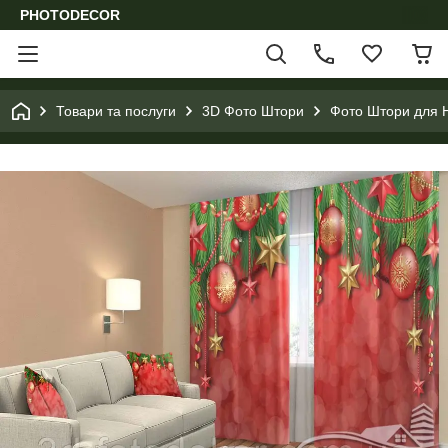
PHOTODECOR
Товари та послуги
3D Фото Штори
Фото Штори для Н