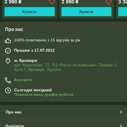
2 990
2 990
3 3
₴
₴
Купити
Купити
Про нас
100% позитивних з 15 відгуків за рік
Працює з 17.07.2012
м. Бровари
вул. Короленко, 72, ТЦ «Ринок на Київській», Поверх 2,
Бутік 1, Бровари, Україна
Контакти
Сьогодні вихідний
Показати весь графік роботи
Про нас
Контакти