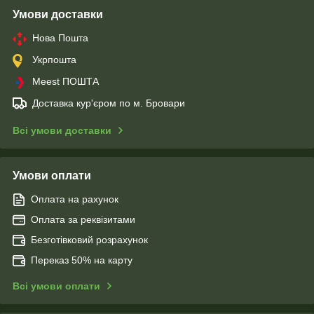
Умови доставки
Нова Пошта
Укрпошта
Meest ПОШТА
Доставка кур'єром по м. Бровари
Всі умови доставки
Умови оплати
Оплата на рахунок
Оплата за реквізитами
Безготівковий розрахунок
Переказ 50% на карту
Всі умови оплати