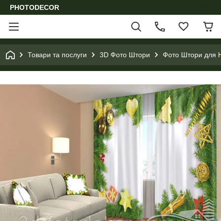
PHOTODECOR
Товари та послуги
3D Фото Штори
Фото Штори для Н