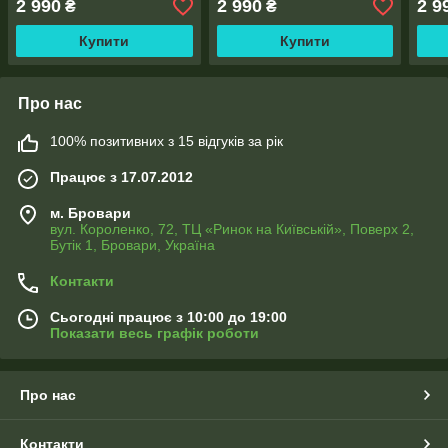
2 990
2 990
2 9
₴
₴
Купити
Купити
Про нас
100% позитивних з 15 відгуків за рік
Працює з 17.07.2012
м. Бровари
вул. Короленко, 72, ТЦ «Ринок на Київській», Поверх 2,
Бутік 1, Бровари, Україна
Контакти
Сьогодні працює з 10:00 до 19:00
Показати весь графік роботи
Про нас
Контакти