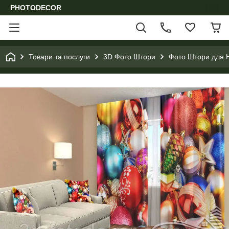
PHOTODECOR
Товари та послуги
3D Фото Штори
Фото Штори для Н