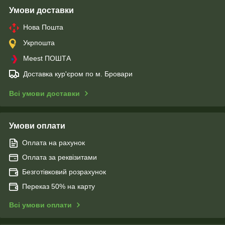
Умови доставки
Нова Пошта
Укрпошта
Meest ПОШТА
Доставка кур'єром по м. Бровари
Всі умови доставки
Умови оплати
Оплата на рахунок
Оплата за реквізитами
Безготівковий розрахунок
Переказ 50% на карту
Всі умови оплати