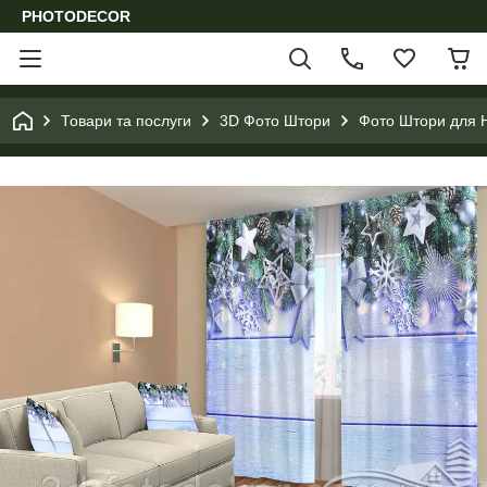
PHOTODECOR
Товари та послуги
3D Фото Штори
Фото Штори для Н