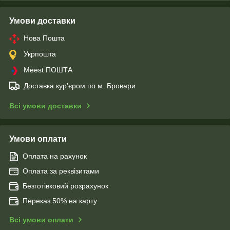
Умови доставки
Нова Пошта
Укрпошта
Meest ПОШТА
Доставка кур'єром по м. Бровари
Всі умови доставки
Умови оплати
Оплата на рахунок
Оплата за реквізитами
Безготівковий розрахунок
Переказ 50% на карту
Всі умови оплати