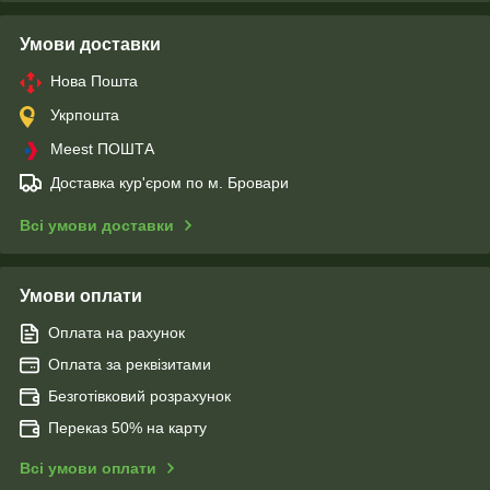
Умови доставки
Нова Пошта
Укрпошта
Meest ПОШТА
Доставка кур'єром по м. Бровари
Всі умови доставки
Умови оплати
Оплата на рахунок
Оплата за реквізитами
Безготівковий розрахунок
Переказ 50% на карту
Всі умови оплати