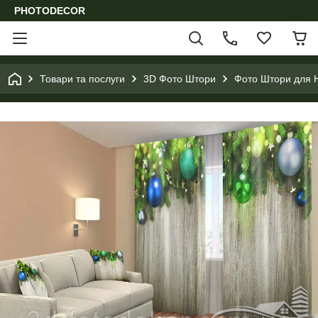
PHOTODECOR
Товари та послуги
3D Фото Штори
Фото Штори для Н