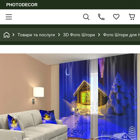
PHOTODECOR
Товари та послуги
3D Фото Штори
Фото Штори для Н