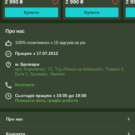
2 990
2 990
2 9
₴
₴
Купити
Купити
Про нас
100% позитивних з 15 відгуків за рік
Працює з 17.07.2012
м. Бровари
вул. Короленко, 72, ТЦ «Ринок на Київській», Поверх 2,
Бутік 1, Бровари, Україна
Контакти
Сьогодні працює з 10:00 до 19:00
Показати весь графік роботи
Про нас
Контакти