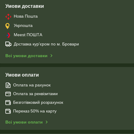
Умови доставки
Нова Пошта
Укрпошта
Meest ПОШТА
Доставка кур'єром по м. Бровари
Всі умови доставки
Умови оплати
Оплата на рахунок
Оплата за реквізитами
Безготівковий розрахунок
Переказ 50% на карту
Всі умови оплати