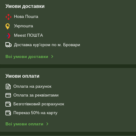
Умови доставки
Нова Пошта
Укрпошта
Meest ПОШТА
Доставка кур'єром по м. Бровари
Всі умови доставки
Умови оплати
Оплата на рахунок
Оплата за реквізитами
Безготівковий розрахунок
Переказ 50% на карту
Всі умови оплати