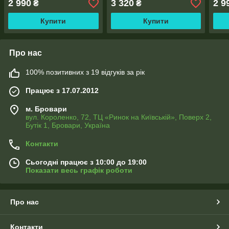
2 990
3 320
2 9
₴
₴
Купити
Купити
Про нас
100% позитивних з 19 відгуків за рік
Працює з 17.07.2012
м. Бровари
вул. Короленко, 72, ТЦ «Ринок на Київській», Поверх 2,
Бутік 1, Бровари, Україна
Контакти
Сьогодні працює з 10:00 до 19:00
Показати весь графік роботи
Про нас
Контакти