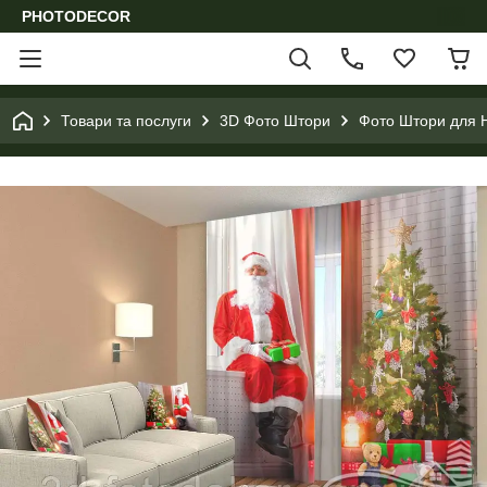
PHOTODECOR
Товари та послуги
3D Фото Штори
Фото Штори для Н