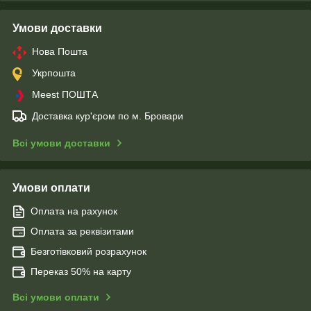
Умови доставки
Нова Пошта
Укрпошта
Meest ПОШТА
Доставка кур'єром по м. Бровари
Всі умови доставки
Умови оплати
Оплата на рахунок
Оплата за реквізитами
Безготівковий розрахунок
Переказ 50% на карту
Всі умови оплати