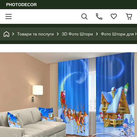
PHOTODECOR
Товари та послуги
3D Фото Штори
Фото Штори для Н