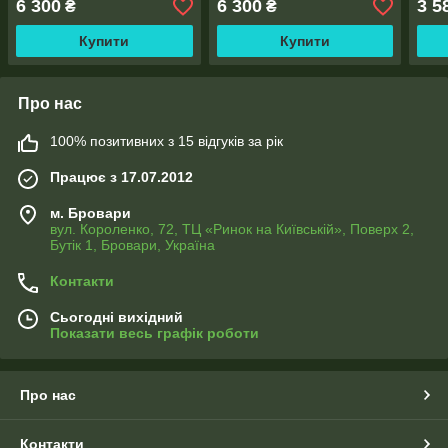
6 300
6 300
3 5
₴
₴
Купити
Купити
Про нас
100% позитивних з 15 відгуків за рік
Працює з 17.07.2012
м. Бровари
вул. Короленко, 72, ТЦ «Ринок на Київській», Поверх 2,
Бутік 1, Бровари, Україна
Контакти
Сьогодні вихідний
Показати весь графік роботи
Про нас
Контакти