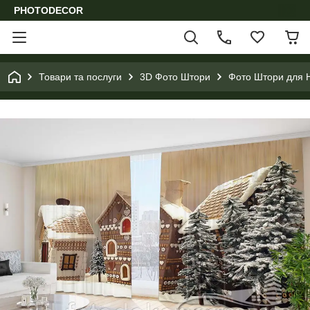
PHOTODECOR
Товари та послуги
3D Фото Штори
Фото Штори для Н