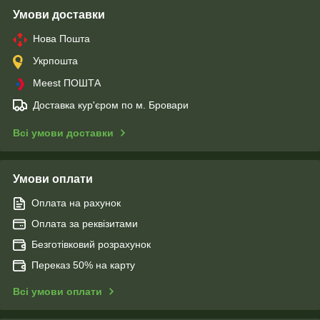
Умови доставки
Нова Пошта
Укрпошта
Meest ПОШТА
Доставка кур'єром по м. Бровари
Всі умови доставки
Умови оплати
Оплата на рахунок
Оплата за реквізитами
Безготівковий розрахунок
Переказ 50% на карту
Всі умови оплати