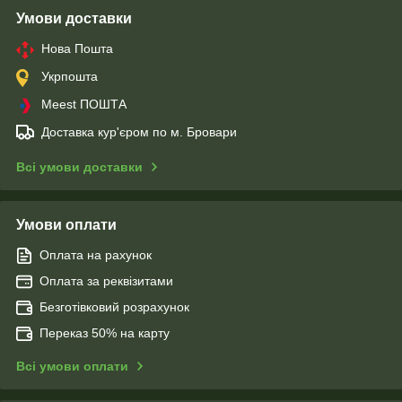
Умови доставки
Нова Пошта
Укрпошта
Meest ПОШТА
Доставка кур'єром по м. Бровари
Всі умови доставки
Умови оплати
Оплата на рахунок
Оплата за реквізитами
Безготівковий розрахунок
Переказ 50% на карту
Всі умови оплати