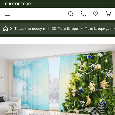
PHOTODECOR
Товари та послуги
3D Фото Штори
Фото Штори для Н