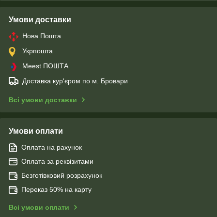
Умови доставки
Нова Пошта
Укрпошта
Meest ПОШТА
Доставка кур'єром по м. Бровари
Всі умови доставки
Умови оплати
Оплата на рахунок
Оплата за реквізитами
Безготівковий розрахунок
Переказ 50% на карту
Всі умови оплати