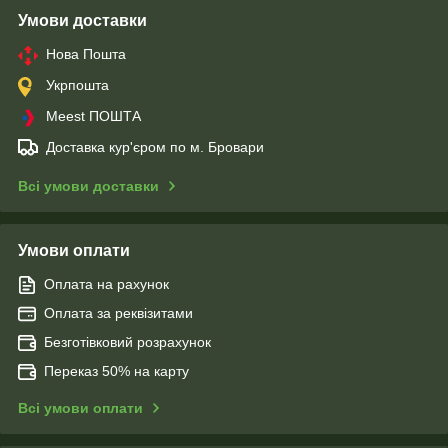
Умови доставки
Нова Пошта
Укрпошта
Meest ПОШТА
Доставка кур'єром по м. Бровари
Всі умови доставки
Умови оплати
Оплата на рахунок
Оплата за реквізитами
Безготівковий розрахунок
Переказ 50% на карту
Всі умови оплати