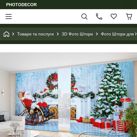
PHOTODECOR
Товари та послуги
3D Фото Штори
Фото Штори для Н