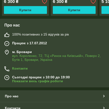
6 300
6 300
5 1
₴
₴
Купити
Купити
Про нас
100% позитивних з 15 відгуків за рік
Працює з 17.07.2012
м. Бровари
вул. Короленко, 72, ТЦ «Ринок на Київській», Поверх 2,
Бутік 1, Бровари, Україна
Контакти
Сьогодні працює з 10:00 до 19:00
Показати весь графік роботи
Про нас
Контакти