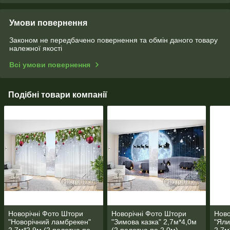
Умови повернення
Законом не передбачено повернення та обмін даного товару
належної якості
Всі умови повернення
Подібні товари компанії
Новорічні Фото Штори
Новорічні Фото Штори
Ново
"Новорічний ламбрекен"
"Зимова казка" 2,7м*4,0м
"Яли