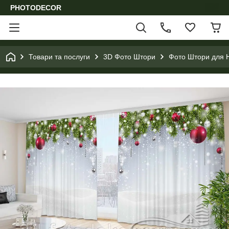
PHOTODECOR
Товари та послуги
3D Фото Штори
Фото Штори для Н