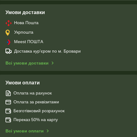
Умови доставки
Нова Пошта
Укрпошта
Meest ПОШТА
Доставка кур'єром по м. Бровари
Всі умови доставки
Умови оплати
Оплата на рахунок
Оплата за реквізитами
Безготівковий розрахунок
Переказ 50% на карту
Всі умови оплати