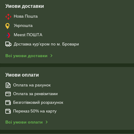
Умови доставки
Нова Пошта
Укрпошта
Meest ПОШТА
Доставка кур'єром по м. Бровари
Всі умови доставки
Умови оплати
Оплата на рахунок
Оплата за реквізитами
Безготівковий розрахунок
Переказ 50% на карту
Всі умови оплати