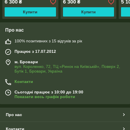
6 300
6 300
5 1
₴
₴
Купити
Купити
Про нас
100% позитивних з 15 відгуків за рік
Працює з 17.07.2012
м. Бровари
вул. Короленко, 72, ТЦ «Ринок на Київській», Поверх 2,
Бутік 1, Бровари, Україна
Контакти
Сьогодні працює з 10:00 до 19:00
Показати весь графік роботи
Про нас
Контакти