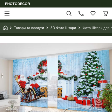
PHOTODECOR
Товари та послуги
3D Фото Штори
Фото Штори для Н