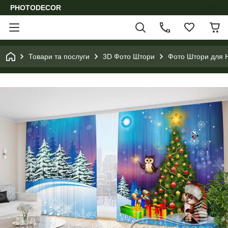
PHOTODECOR
Товари та послуги
3D Фото Штори
Фото Штори для Н