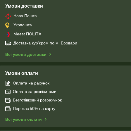
Умови доставки
Нова Пошта
Укрпошта
Meest ПОШТА
Доставка кур'єром по м. Бровари
Всі умови доставки
Умови оплати
Оплата на рахунок
Оплата за реквізитами
Безготівковий розрахунок
Переказ 50% на карту
Всі умови оплати