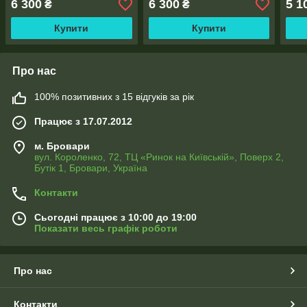
6 300
6 300
5 1
₴
₴
Купити
Купити
Про нас
100% позитивних з 15 відгуків за рік
Працює з 17.07.2012
м. Бровари
вул. Короленко, 72, ТЦ «Ринок на Київській», Поверх 2,
Бутік 1, Бровари, Україна
Контакти
Сьогодні працює з 10:00 до 19:00
Показати весь графік роботи
Про нас
Контакти