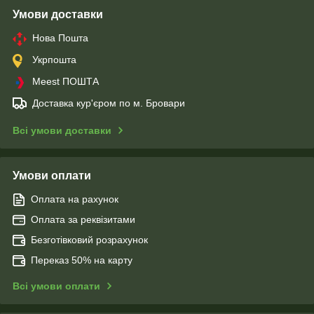
Умови доставки
Нова Пошта
Укрпошта
Meest ПОШТА
Доставка кур'єром по м. Бровари
Всі умови доставки
Умови оплати
Оплата на рахунок
Оплата за реквізитами
Безготівковий розрахунок
Переказ 50% на карту
Всі умови оплати