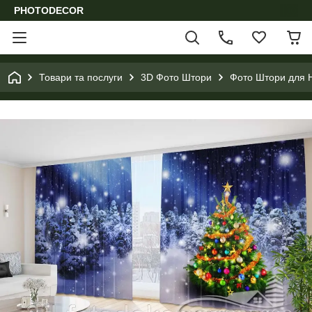
PHOTODECOR
Товари та послуги
3D Фото Штори
Фото Штори для Н