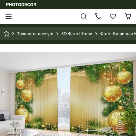
PHOTODECOR
Товари та послуги
3D Фото Штори
Фото Штори для Н