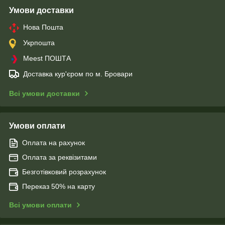
Умови доставки
Нова Пошта
Укрпошта
Meest ПОШТА
Доставка кур'єром по м. Бровари
Всі умови доставки
Умови оплати
Оплата на рахунок
Оплата за реквізитами
Безготівковий розрахунок
Переказ 50% на карту
Всі умови оплати