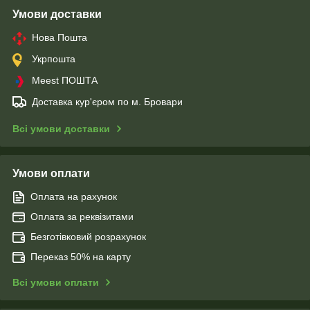
Умови доставки
Нова Пошта
Укрпошта
Meest ПОШТА
Доставка кур'єром по м. Бровари
Всі умови доставки
Умови оплати
Оплата на рахунок
Оплата за реквізитами
Безготівковий розрахунок
Переказ 50% на карту
Всі умови оплати