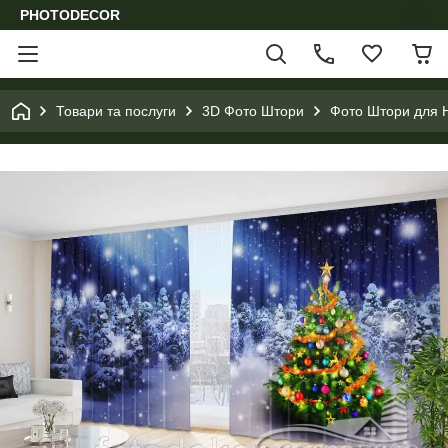
PHOTODECOR
Товари та послуги
3D Фото Штори
Фото Штори для Н