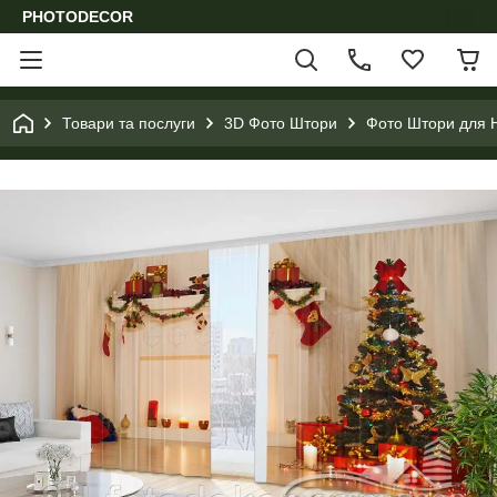
PHOTODECOR
Товари та послуги
3D Фото Штори
Фото Штори для Н