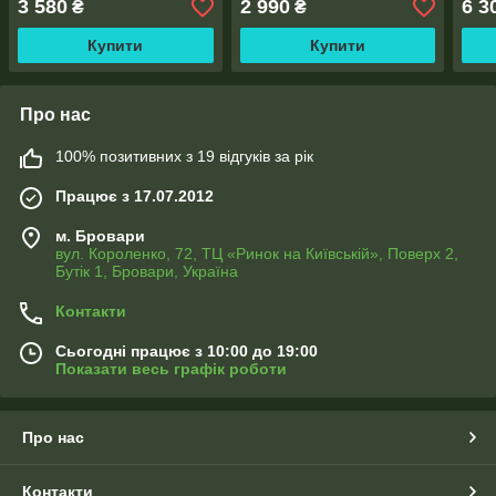
3 580
2 990
6 3
₴
₴
Купити
Купити
Про нас
100% позитивних з 19 відгуків за рік
Працює з 17.07.2012
м. Бровари
вул. Короленко, 72, ТЦ «Ринок на Київській», Поверх 2,
Бутік 1, Бровари, Україна
Контакти
Сьогодні працює з 10:00 до 19:00
Показати весь графік роботи
Про нас
Контакти