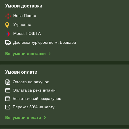
Умови доставки
Нова Пошта
Укрпошта
Meest ПОШТА
Доставка кур'єром по м. Бровари
Всі умови доставки
Умови оплати
Оплата на рахунок
Оплата за реквізитами
Безготівковий розрахунок
Переказ 50% на карту
Всі умови оплати