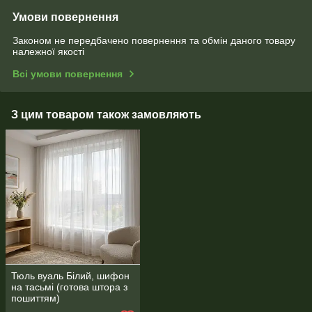
Умови повернення
Законом не передбачено повернення та обмін даного товару
належної якості
Всі умови повернення
З цим товаром також замовляють
Тюль вуаль Білий, шифон
на тасьмі (готова штора з
пошиттям)