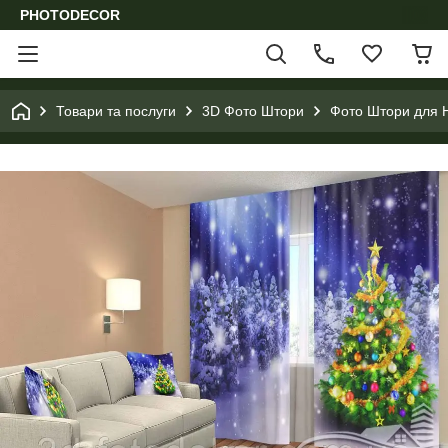
PHOTODECOR
Товари та послуги
3D Фото Штори
Фото Штори для Н