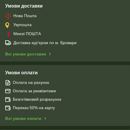
Умови доставки
Нова Пошта
Укрпошта
Meest ПОШТА
Доставка кур'єром по м. Бровари
Всі умови доставки
Умови оплати
Оплата на рахунок
Оплата за реквізитами
Безготівковий розрахунок
Переказ 50% на карту
Всі умови оплати