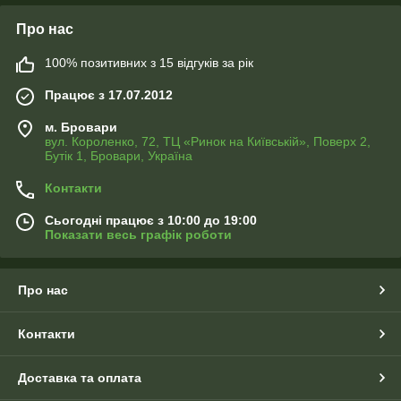
Про нас
100% позитивних з 15 відгуків за рік
Працює з 17.07.2012
м. Бровари
вул. Короленко, 72, ТЦ «Ринок на Київській», Поверх 2,
Бутік 1, Бровари, Україна
Контакти
Сьогодні працює з 10:00 до 19:00
Показати весь графік роботи
Про нас
Контакти
Доставка та оплата