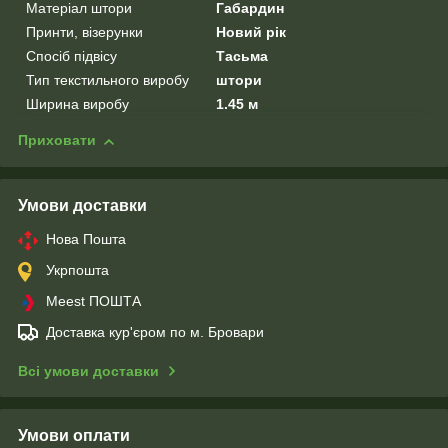
Матеріал штори
Габардин
Принти, візерунки
Новий рік
Спосіб підвісу
Тасьма
Тип текстильного виробу
штори
Ширина виробу
1.45 м
Приховати
Умови доставки
Нова Пошта
Укрпошта
Meest ПОШТА
Доставка кур'єром по м. Бровари
Всі умови доставки
Умови оплати