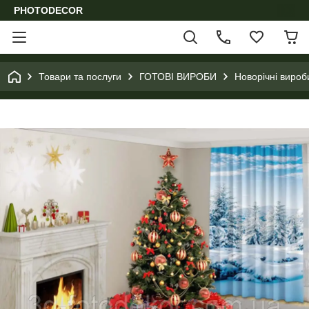
PHOTODECOR
Товари та послуги
ГОТОВІ ВИРОБИ
Новорічні вироб