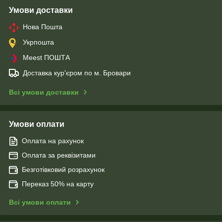
Умови доставки
Нова Пошта
Укрпошта
Meest ПОШТА
Доставка кур'єром по м. Бровари
Всі умови доставки
Умови оплати
Оплата на рахунок
Оплата за реквізитами
Безготівковий розрахунок
Переказ 50% на карту
Всі умови оплати