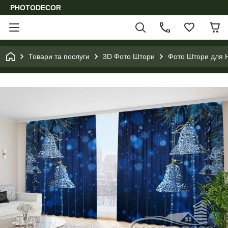
PHOTODECOR
Товари та послуги
3D Фото Штори
Фото Штори для Н