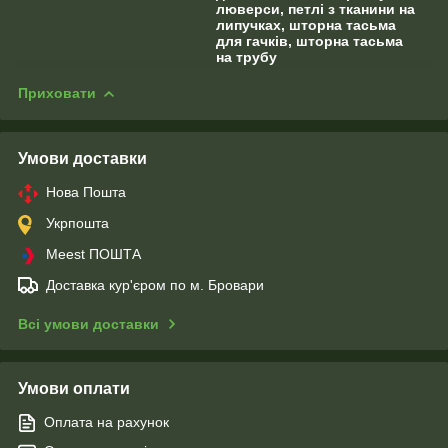
люверси, петлі з тканини на
липучках, шторна тасьма
для гачків, шторна тасьма
на трубу
Приховати
Умови доставки
Нова Пошта
Укрпошта
Meest ПОШТА
Доставка кур'єром по м. Бровари
Всі умови доставки
Умови оплати
Оплата на рахунок