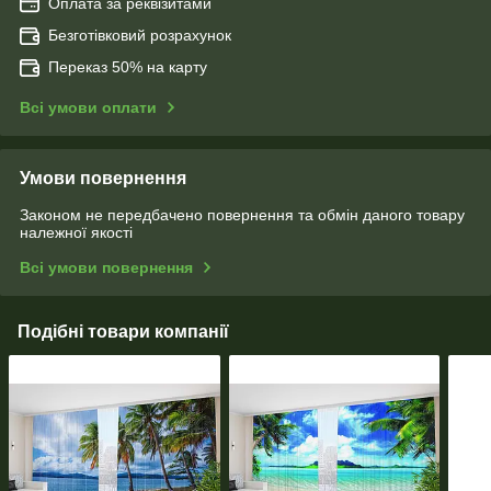
Оплата за реквізитами
Безготівковий розрахунок
Переказ 50% на карту
Всі умови оплати
Умови повернення
Законом не передбачено повернення та обмін даного товару
належної якості
Всі умови повернення
Подібні товари компанії