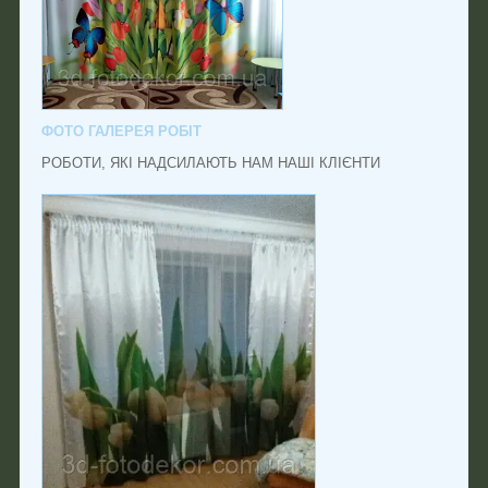
ФОТО ГАЛЕРЕЯ РОБІТ
РОБОТИ, ЯКІ НАДСИЛАЮТЬ НАМ НАШІ КЛІЄНТИ