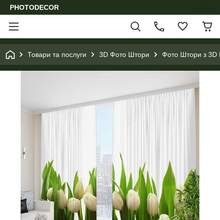
PHOTODECOR
Товари та послуги
3D Фото Штори
Фото Штори з 3D 