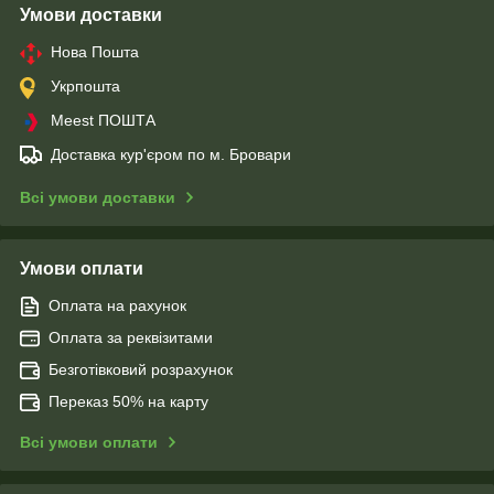
Умови доставки
Нова Пошта
Укрпошта
Meest ПОШТА
Доставка кур'єром по м. Бровари
Всі умови доставки
Умови оплати
Оплата на рахунок
Оплата за реквізитами
Безготівковий розрахунок
Переказ 50% на карту
Всі умови оплати