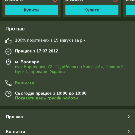
Купити
Купити
Про нас
100% позитивних з 19 відгуків за рік
Працює з 17.07.2012
м. Бровари
вул. Короленко, 72, ТЦ «Ринок на Київській», Поверх 2,
Бутік 1, Бровари, Україна
Контакти
Сьогодні працює з 10:00 до 19:00
Показати весь графік роботи
Про нас
Контакти