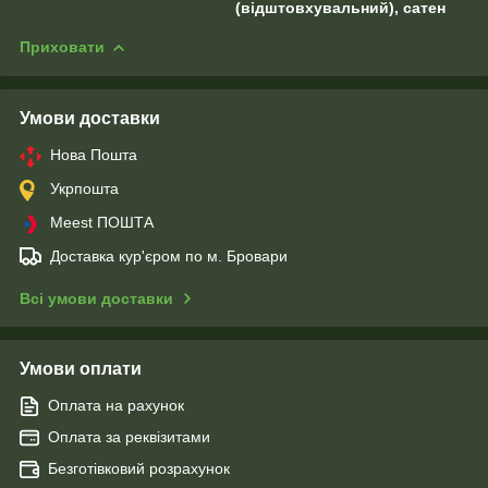
(відштовхувальний), сатен
Приховати
Умови доставки
Нова Пошта
Укрпошта
Meest ПОШТА
Доставка кур'єром по м. Бровари
Всі умови доставки
Умови оплати
Оплата на рахунок
Оплата за реквізитами
Безготівковий розрахунок