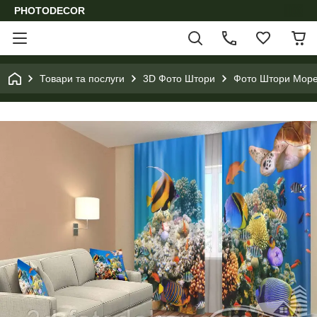
PHOTODECOR
Товари та послуги
3D Фото Штори
Фото Штори Море,