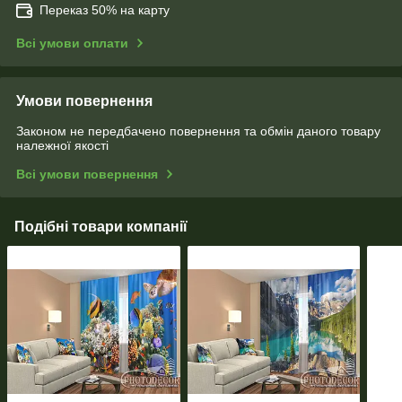
Переказ 50% на карту
Всі умови оплати
Умови повернення
Законом не передбачено повернення та обмін даного товару
належної якості
Всі умови повернення
Подібні товари компанії