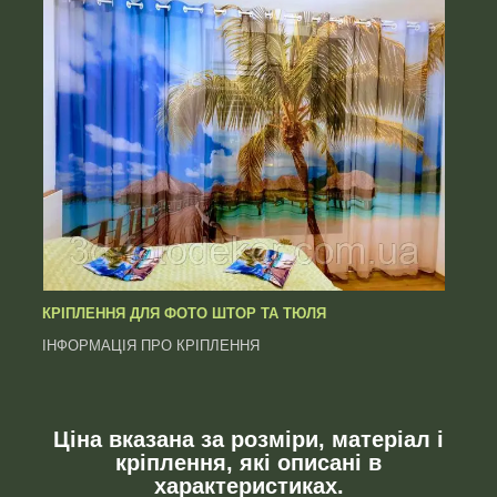
КРІПЛЕННЯ ДЛЯ ФОТО ШТОР ТА ТЮЛЯ
ІНФОРМАЦІЯ ПРО КРІПЛЕННЯ
Ціна вказана за розміри, матеріал і
кріплення, які описані в
характеристиках.