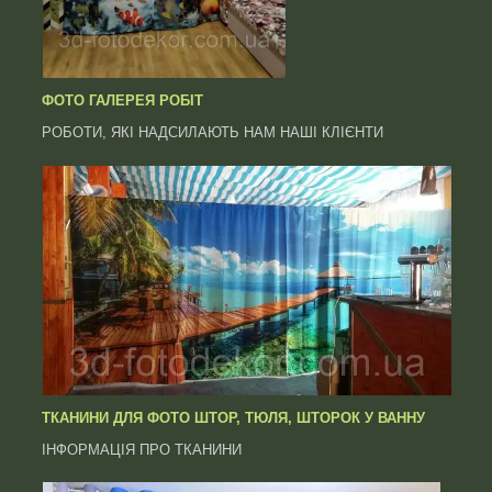
ФОТО ГАЛЕРЕЯ РОБІТ
РОБОТИ, ЯКІ НАДСИЛАЮТЬ НАМ НАШІ КЛІЄНТИ
ТКАНИНИ ДЛЯ ФОТО ШТОР, ТЮЛЯ, ШТОРОК У ВАННУ
ІНФОРМАЦІЯ ПРО ТКАНИНИ